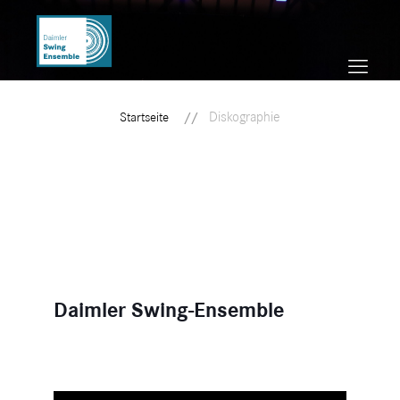
Diskographie
Startseite
Daimler Swing-Ensemble