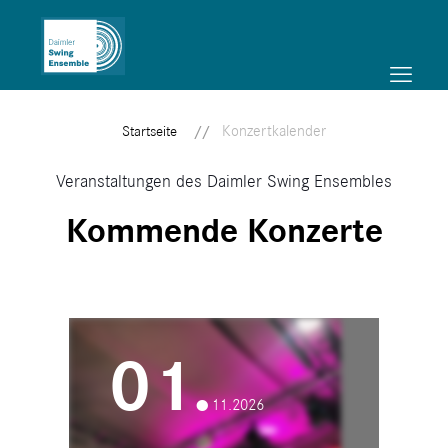
Konzertkalender
Startseite
Veranstaltungen des Daimler Swing Ensembles
Kommende Konzerte
01.
11.2026